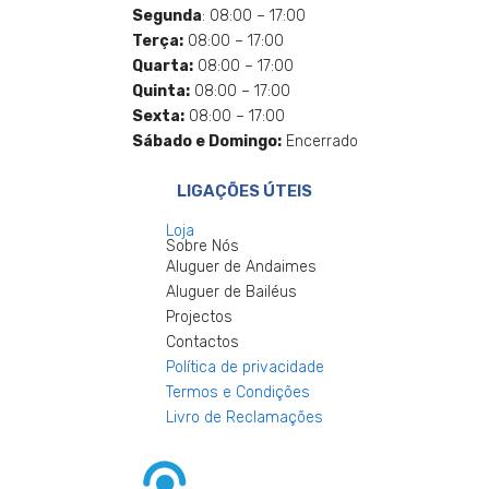
Segunda
: 08:00 – 17:00
Terça:
08:00 – 17:00
Quarta:
08:00 – 17:00
Quinta:
08:00 – 17:00
Sexta:
08:00 – 17:00
Sábado e Domingo:
Encerrado
LIGAÇÕES ÚTEIS
Loja
Sobre Nós
Aluguer de Andaimes
Aluguer de Bailéus
Projectos
Contactos
Política de privacidade
Termos e Condições
Livro de Reclamações